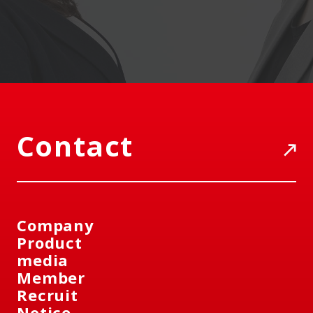
Contact
Company
Product
media
Member
Recruit
Notice