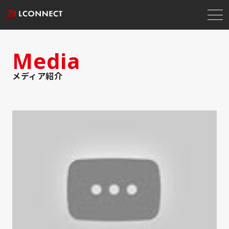
Media
メディア紹介