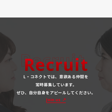
Recruit
Recruit
L・コネクトでは、意欲ある仲間を
常時募集しています。
ぜひ、自分自身をアピールしてください。
Join us